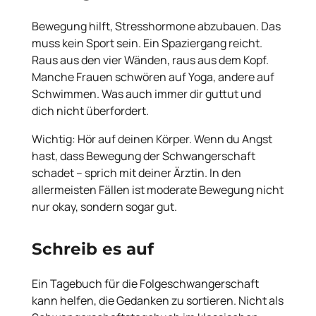
Bewegung hilft, Stresshormone abzubauen. Das
muss kein Sport sein. Ein Spaziergang reicht.
Raus aus den vier Wänden, raus aus dem Kopf.
Manche Frauen schwören auf Yoga, andere auf
Schwimmen. Was auch immer dir guttut und
dich nicht überfordert.
Wichtig: Hör auf deinen Körper. Wenn du Angst
hast, dass Bewegung der Schwangerschaft
schadet – sprich mit deiner Ärztin. In den
allermeisten Fällen ist moderate Bewegung nicht
nur okay, sondern sogar gut.
Schreib es auf
Ein Tagebuch für die Folgeschwangerschaft
kann helfen, die Gedanken zu sortieren. Nicht als