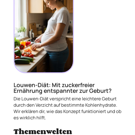
Louwen-Diät: Mit zuckerfreier
Ernährung entspannter zur Geburt?
Die Louwen-Diät verspricht eine leichtere Geburt
durch den Verzicht auf bestimmte Kohlenhydrate.
Wir erklären dir, wie das Konzept funktioniert und ob
es wirklich hilft.
Themenwelten