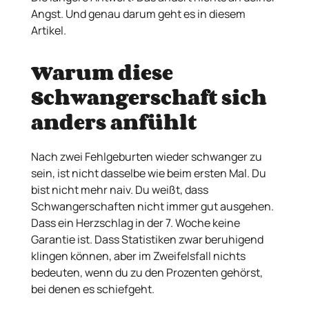
Angst. Und genau darum geht es in diesem
Artikel.
Warum diese
Schwangerschaft sich
anders anfühlt
Nach zwei Fehlgeburten wieder schwanger zu
sein, ist nicht dasselbe wie beim ersten Mal. Du
bist nicht mehr naiv. Du weißt, dass
Schwangerschaften nicht immer gut ausgehen.
Dass ein Herzschlag in der 7. Woche keine
Garantie ist. Dass Statistiken zwar beruhigend
klingen können, aber im Zweifelsfall nichts
bedeuten, wenn du zu den Prozenten gehörst,
bei denen es schiefgeht.