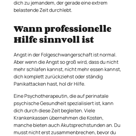
dich zu jemandem, der gerade eine extrem
belastende Zeit durchlebt.
Wann professionelle
Hilfe sinnvoll ist
Angst in der Folgeschwangerschaft ist normal.
Aber wenn die Angst so groß wird, dass du nicht
mehr schlafen kannst, nicht mehr essen kannst,
dich komplett zurückziehst oder ständig
Panikattacken hast, hol dir Hilfe.
Eine Psychotherapeutin, die auf perinatale
psychische Gesundheit spezialisiert ist, kann
dich durch diese Zeit begleiten. Viele
Krankenkassen übernehmen die Kosten,
manche bieten auch Akutsprechstunden an. Du
musst nicht erst zusammenbrechen, bevor du