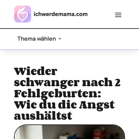
Thema wählen
Wieder
schwanger nach 2
Fehlgeburten:
Wie du die Angst
aushältst