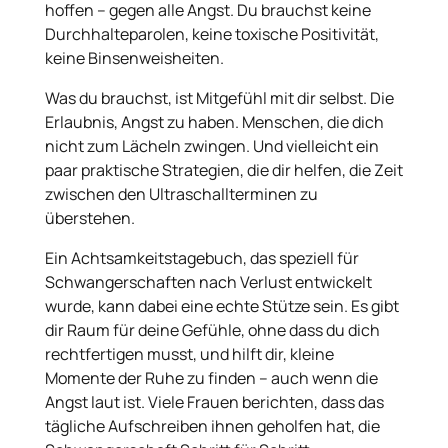
hoffen – gegen alle Angst. Du brauchst keine
Durchhalteparolen, keine toxische Positivität,
keine Binsenweisheiten.
Was du brauchst, ist Mitgefühl mit dir selbst. Die
Erlaubnis, Angst zu haben. Menschen, die dich
nicht zum Lächeln zwingen. Und vielleicht ein
paar praktische Strategien, die dir helfen, die Zeit
zwischen den Ultraschallterminen zu
überstehen.
Ein Achtsamkeitstagebuch, das speziell für
Schwangerschaften nach Verlust entwickelt
wurde, kann dabei eine echte Stütze sein. Es gibt
dir Raum für deine Gefühle, ohne dass du dich
rechtfertigen musst, und hilft dir, kleine
Momente der Ruhe zu finden – auch wenn die
Angst laut ist. Viele Frauen berichten, dass das
tägliche Aufschreiben ihnen geholfen hat, die