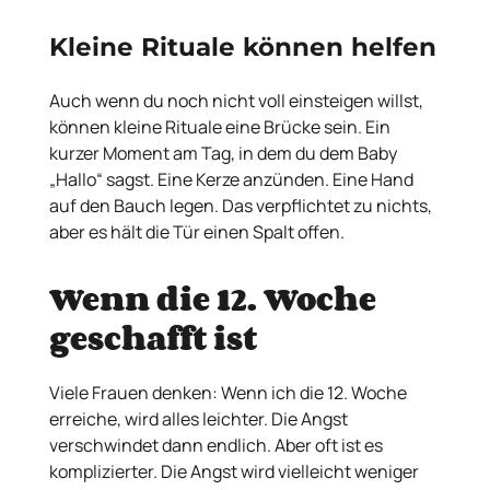
Kleine Rituale können helfen
Auch wenn du noch nicht voll einsteigen willst,
können kleine Rituale eine Brücke sein. Ein
kurzer Moment am Tag, in dem du dem Baby
„Hallo“ sagst. Eine Kerze anzünden. Eine Hand
auf den Bauch legen. Das verpflichtet zu nichts,
aber es hält die Tür einen Spalt offen.
Wenn die 12. Woche
geschafft ist
Viele Frauen denken: Wenn ich die 12. Woche
erreiche, wird alles leichter. Die Angst
verschwindet dann endlich. Aber oft ist es
komplizierter. Die Angst wird vielleicht weniger