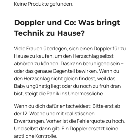
Keine Produkte gefunden.
Doppler und Co: Was bringt
Technik zu Hause?
Viele Frauen überlegen, sich einen Doppler für zu
Hause zu kaufen, um den Herzschlag selbst
abhören zu können. Das kann beruhigend sein –
oder das genaue Gegenteil bewirken. Wenn du
den Herzschlag nicht gleich findest, weil das
Baby ungünstig liegt oder du noch zu früh dran
bist, steigt die Panik ins Unermessliche.
Wenn du dich dafür entscheidest: Bitte erst ab
der 12. Woche und mit realistischen
Erwartungen. Vorher ist die Fehlerquote zu hoch.
Und selbst dann gilt: Ein Doppler ersetzt keine
ärztliche Kontrolle.