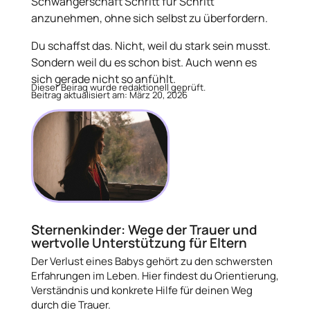
Schwangerschaft Schritt für Schritt
anzunehmen, ohne sich selbst zu überfordern.
Du schaffst das. Nicht, weil du stark sein musst.
Sondern weil du es schon bist. Auch wenn es
sich gerade nicht so anfühlt.
Dieser Beirag wurde redaktionell geprüft.
Beitrag aktualisiert am: März 20, 2026
Sternenkinder: Wege der Trauer und
wertvolle Unterstützung für Eltern
Der Verlust eines Babys gehört zu den schwersten
Erfahrungen im Leben. Hier findest du Orientierung,
Verständnis und konkrete Hilfe für deinen Weg
durch die Trauer.