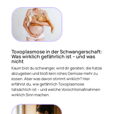
Toxoplasmose in der Schwangerschaft:
Was wirklich gefährlich ist – und was
nicht
Kaum bist du schwanger, wird dir geraten, die Katze
abzugeben und bloß kein rohes Gemüse mehr zu
essen. Aber was davon stimmt wirklich? Hier
erfährst du, wie gefährlich Toxoplasmose
tatsächlich ist – und welche Vorsichtsmaßnahmen
wirklich Sinn machen.