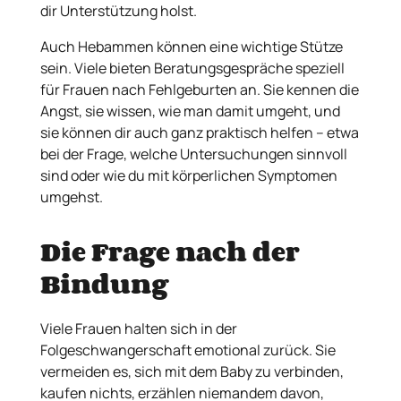
dir Unterstützung holst.
Auch Hebammen können eine wichtige Stütze
sein. Viele bieten Beratungsgespräche speziell
für Frauen nach Fehlgeburten an. Sie kennen die
Angst, sie wissen, wie man damit umgeht, und
sie können dir auch ganz praktisch helfen – etwa
bei der Frage, welche Untersuchungen sinnvoll
sind oder wie du mit körperlichen Symptomen
umgehst.
Die Frage nach der
Bindung
Viele Frauen halten sich in der
Folgeschwangerschaft emotional zurück. Sie
vermeiden es, sich mit dem Baby zu verbinden,
kaufen nichts, erzählen niemandem davon,