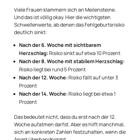
Viele Frauen klammern sich an Meilensteine.
Und das ist völlig okay. Hier die wichtigsten
Schwellenwerte, ab denen das Fehlgeburtsrisiko
deutlich sinkt:
Nach der 6. Woche mit sichtbarem
Herzschlag:
Risiko sinkt auf etwa 10 Prozent
Nach der 8. Woche mit stabilem Herzschlag:
Risiko liegt bei rund 5 Prozent
Nach der 12. Woche:
Risiko fällt auf unter 3
Prozent
Nach der 14. Woche:
Risiko liegt bei etwa 1
Prozent
Das bedeutet nicht, dass du erst nach der 12.
Woche aufatmen darfst. Aber es hilft manchmal,
sich an konkreten Zahlen festzuhalten, wenn die
Angst überhandnimmt.