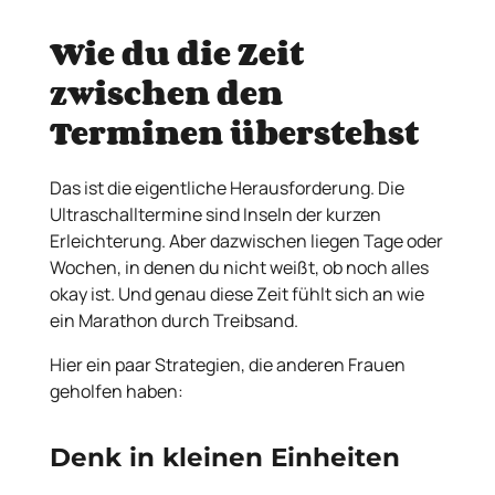
Wie du die Zeit
zwischen den
Terminen überstehst
Das ist die eigentliche Herausforderung. Die
Ultraschalltermine sind Inseln der kurzen
Erleichterung. Aber dazwischen liegen Tage oder
Wochen, in denen du nicht weißt, ob noch alles
okay ist. Und genau diese Zeit fühlt sich an wie
ein Marathon durch Treibsand.
Hier ein paar Strategien, die anderen Frauen
geholfen haben:
Denk in kleinen Einheiten