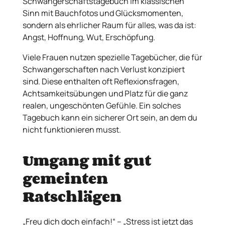
Schwangerschaftstagebuch im klassischen
Sinn mit Bauchfotos und Glücksmomenten,
sondern als ehrlicher Raum für alles, was da ist:
Angst, Hoffnung, Wut, Erschöpfung.
Viele Frauen nutzen spezielle Tagebücher, die für
Schwangerschaften nach Verlust konzipiert
sind. Diese enthalten oft Reflexionsfragen,
Achtsamkeitsübungen und Platz für die ganz
realen, ungeschönten Gefühle. Ein solches
Tagebuch kann ein sicherer Ort sein, an dem du
nicht funktionieren musst.
Umgang mit gut
gemeinten
Ratschlägen
„Freu dich doch einfach!“ – „Stress ist jetzt das