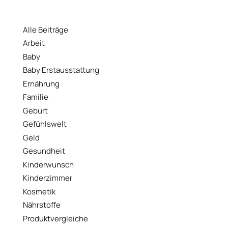
Alle Beiträge
Arbeit
Baby
Baby Erstausstattung
Ernährung
Familie
Geburt
Gefühlswelt
Geld
Gesundheit
Kinderwunsch
Kinderzimmer
Kosmetik
Nährstoffe
Produktvergleiche