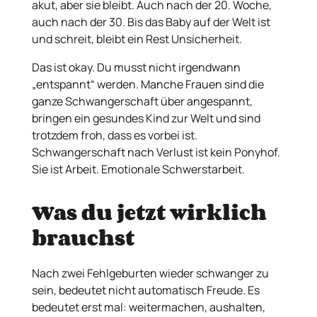
akut, aber sie bleibt. Auch nach der 20. Woche,
auch nach der 30. Bis das Baby auf der Welt ist
und schreit, bleibt ein Rest Unsicherheit.
Das ist okay. Du musst nicht irgendwann
„entspannt“ werden. Manche Frauen sind die
ganze Schwangerschaft über angespannt,
bringen ein gesundes Kind zur Welt und sind
trotzdem froh, dass es vorbei ist.
Schwangerschaft nach Verlust ist kein Ponyhof.
Sie ist Arbeit. Emotionale Schwerstarbeit.
Was du jetzt wirklich
brauchst
Nach zwei Fehlgeburten wieder schwanger zu
sein, bedeutet nicht automatisch Freude. Es
bedeutet erst mal: weitermachen, aushalten,