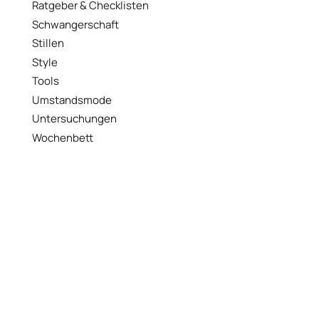
Ratgeber & Checklisten
Schwangerschaft
Stillen
Style
Tools
Umstandsmode
Untersuchungen
Wochenbett
WERBUNG