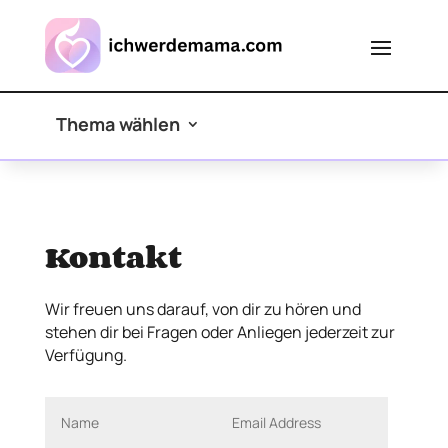
Thema wählen
Kontakt
Wir freuen uns darauf, von dir zu hören und
stehen dir bei Fragen oder Anliegen jederzeit zur
Verfügung.