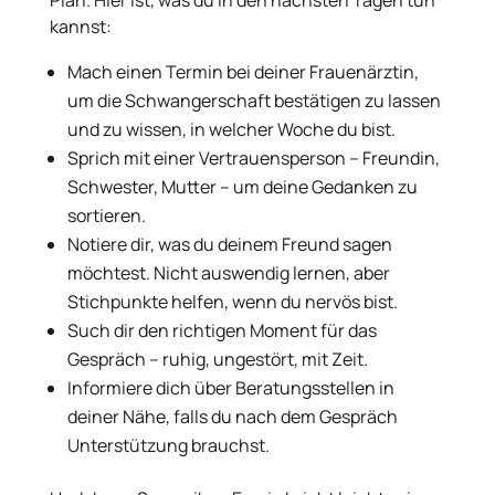
kannst:
Mach einen Termin bei deiner Frauenärztin,
um die Schwangerschaft bestätigen zu lassen
und zu wissen, in welcher Woche du bist.
Sprich mit einer Vertrauensperson – Freundin,
Schwester, Mutter – um deine Gedanken zu
sortieren.
Notiere dir, was du deinem Freund sagen
möchtest. Nicht auswendig lernen, aber
Stichpunkte helfen, wenn du nervös bist.
Such dir den richtigen Moment für das
Gespräch – ruhig, ungestört, mit Zeit.
Informiere dich über Beratungsstellen in
deiner Nähe, falls du nach dem Gespräch
Unterstützung brauchst.