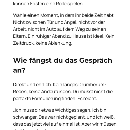
können Fristen eine Rolle spielen.
Wähle einen Moment, in dem ihr beide Zeit habt.
Nicht zwischen Tür und Angel, nicht vor der
Arbeit, nicht im Auto auf dem Weg zu seinen
Eltern. Ein ruhiger Abend zu Hause ist ideal. Kein
Zeitdruck, keine Ablenkung.
Wie fängst du das Gespräch
an?
Direkt und ehrlich. Kein langes Drumherum-
Reden, keine Andeutungen. Du musst nicht die
perfekte Formulierung finden. Es reicht:
„Ich muss dir etwas Wichtiges sagen. Ich bin
schwanger. Das war nicht geplant, und ich weiß,
dass das jetzt viel auf einmal ist. Aber wir müssen