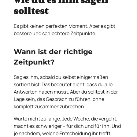
solltest
Es gibt keinen perfekten Moment. Aber es gibt
bessere und schlechtere Zeitpunkte.
Wann ist der richtige
Zeitpunkt?
Sag es ihm, sobald du selbst einigermaßen
sortiert bist. Das bedeutet nicht, dass du alle
Antworten haben musst. Aber du solltest in der
Lage sein, das Gespräch zu führen, ohne
komplett zusammenzubrechen.
Warte nicht zu lange. Jede Woche, die vergeht,
macht es schwieriger – für dich und für ihn. Und
je nachdem, welche Entscheidung ihr trefft,