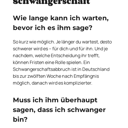
Schwangerschaft
Wie lange kann ich warten,
bevor ich es ihm sage?
So kurz wie möglich. Je länger du wartest, desto
schwerer wird es – für dich und für ihn. Und je
nachdem, welche Entscheidung ihr trefft,
können Fristen eine Rolle spielen. Ein
Schwangerschaftsabbruch ist in Deutschland
bis zur zwölften Woche nach Empfängnis
möglich, danach wird es komplizierter.
Muss ich ihm überhaupt
sagen, dass ich schwanger
bin?