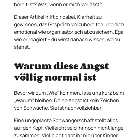
bereit ist? Was, wenn er mich verlässt?
Dieser Artikel hilft dir dabei, Klarheit zu
gewinnen, das Gespräch vorzubereiten und dich
emotional wie organisatorisch abzusichern. Egal
wie er reagiert – du wirst danach wissen, wo du
stehst.
Warum diese Angst
völlig normal ist
Bevor wir zum „Wie“ kommen, lass uns kurz beim
„Warum“ bleiben. Deine Angst ist kein Zeichen
von Schwäche. Sie ist nachvollziehbar.
Eine ungeplante Schwangerschaft stellt alles
auf den Kopf. Vielleicht seid ihr noch nicht lange
zusammen. Vielleicht habt ihr nie über Kinder