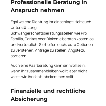
Professionelle Beratung in
Anspruch nehmen
Egal welche Richtung ihr einschlagt: Holt euch
Unterstützung.
Schwangerschaftsberatungsstellen wie Pro
Familia, Caritas oder Diakonie beraten kostenlos
und vertraulich. Sie helfen euch, eure Optionen
zu verstehen, Anträge zu stellen, Ängste zu
sortieren.
Auch eine Paarberatung kann sinnvoll sein,
wenn ihr zusammenbleiben wollt, aber nicht
wisst, wie ihr das hinbekommen sollt.
Finanzielle und rechtliche
Absicherung