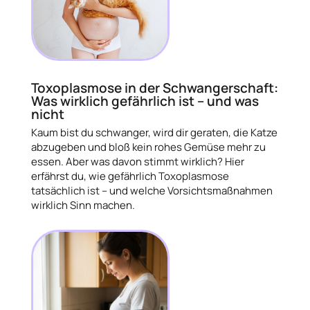
Toxoplasmose in der Schwangerschaft:
Was wirklich gefährlich ist – und was
nicht
Kaum bist du schwanger, wird dir geraten, die Katze
abzugeben und bloß kein rohes Gemüse mehr zu
essen. Aber was davon stimmt wirklich? Hier
erfährst du, wie gefährlich Toxoplasmose
tatsächlich ist – und welche Vorsichtsmaßnahmen
wirklich Sinn machen.