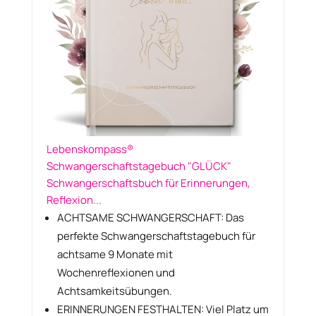
Lebenskompass®
Schwangerschaftstagebuch "GLÜCK"
Schwangerschaftsbuch für Erinnerungen,
Reflexion...
ACHTSAME SCHWANGERSCHAFT: Das
perfekte Schwangerschaftstagebuch für
achtsame 9 Monate mit
Wochenreflexionen und
Achtsamkeitsübungen.
ERINNERUNGEN FESTHALTEN: Viel Platz um