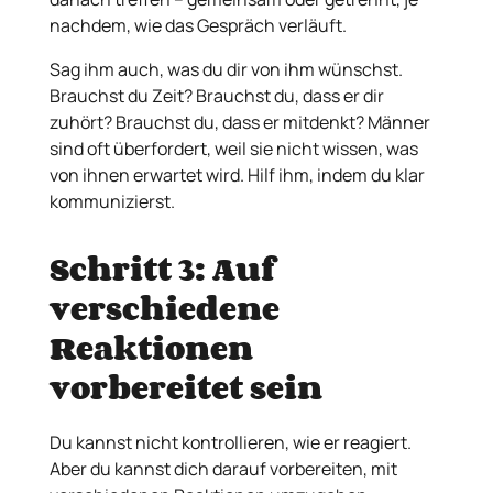
nachdem, wie das Gespräch verläuft.
Sag ihm auch, was du dir von ihm wünschst.
Brauchst du Zeit? Brauchst du, dass er dir
zuhört? Brauchst du, dass er mitdenkt? Männer
sind oft überfordert, weil sie nicht wissen, was
von ihnen erwartet wird. Hilf ihm, indem du klar
kommunizierst.
Schritt 3: Auf
verschiedene
Reaktionen
vorbereitet sein
Du kannst nicht kontrollieren, wie er reagiert.
Aber du kannst dich darauf vorbereiten, mit