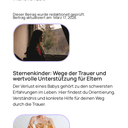
Dieser Beirag wurde redaktionell geprüft.
Beitrag aktualisiert am: März 17, 2026
Sternenkinder: Wege der Trauer und
wertvolle Unterstützung für Eltern
Der Verlust eines Babys gehört zu den schwersten
Erfahrungen im Leben. Hier findest du Orientierung,
Verständnis und konkrete Hilfe für deinen Weg
durch die Trauer.