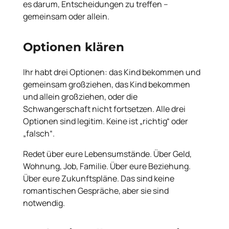
es darum, Entscheidungen zu treffen –
gemeinsam oder allein.
Optionen klären
Ihr habt drei Optionen: das Kind bekommen und
gemeinsam großziehen, das Kind bekommen
und allein großziehen, oder die
Schwangerschaft nicht fortsetzen. Alle drei
Optionen sind legitim. Keine ist „richtig“ oder
„falsch“.
Redet über eure Lebensumstände. Über Geld,
Wohnung, Job, Familie. Über eure Beziehung.
Über eure Zukunftspläne. Das sind keine
romantischen Gespräche, aber sie sind
notwendig.