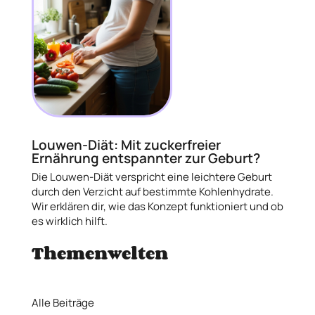
Louwen-Diät: Mit zuckerfreier
Ernährung entspannter zur Geburt?
Die Louwen-Diät verspricht eine leichtere Geburt
durch den Verzicht auf bestimmte Kohlenhydrate.
Wir erklären dir, wie das Konzept funktioniert und ob
es wirklich hilft.
Themenwelten
Alle Beiträge