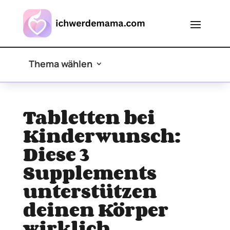
Thema wählen
Tabletten bei
Kinderwunsch:
Diese 3
Supplements
unterstützen
deinen Körper
wirklich