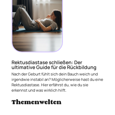
Rektusdiastase schließen: Der
ultimative Guide für die Rückbildung
Nach der Geburt fühlt sich dein Bauch weich und
irgendwie instabil an? Möglicherweise hast du eine
Rektusdiastase. Hier erfährst du, wie du sie
erkennst und was wirklich hilft.
Themenwelten