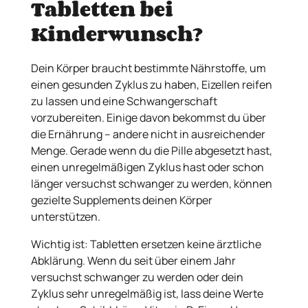
Tabletten bei
Kinderwunsch?
Dein Körper braucht bestimmte Nährstoffe, um
einen gesunden Zyklus zu haben, Eizellen reifen
zu lassen und eine Schwangerschaft
vorzubereiten. Einige davon bekommst du über
die Ernährung – andere nicht in ausreichender
Menge. Gerade wenn du die Pille abgesetzt hast,
einen unregelmäßigen Zyklus hast oder schon
länger versuchst schwanger zu werden, können
gezielte Supplements deinen Körper
unterstützen.
Wichtig ist: Tabletten ersetzen keine ärztliche
Abklärung. Wenn du seit über einem Jahr
versuchst schwanger zu werden oder dein
Zyklus sehr unregelmäßig ist, lass deine Werte