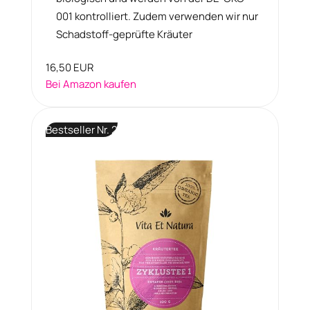
001 kontrolliert. Zudem verwenden wir nur
Schadstoff-geprüfte Kräuter
16,50 EUR
Bei Amazon kaufen
Bestseller Nr. 2