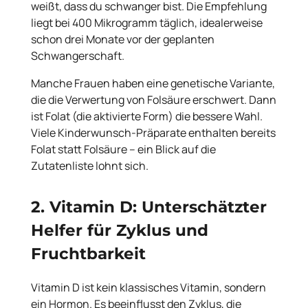
weißt, dass du schwanger bist. Die Empfehlung
liegt bei 400 Mikrogramm täglich, idealerweise
schon drei Monate vor der geplanten
Schwangerschaft.
Manche Frauen haben eine genetische Variante,
die die Verwertung von Folsäure erschwert. Dann
ist Folat (die aktivierte Form) die bessere Wahl.
Viele Kinderwunsch-Präparate enthalten bereits
Folat statt Folsäure – ein Blick auf die
Zutatenliste lohnt sich.
2. Vitamin D: Unterschätzter
Helfer für Zyklus und
Fruchtbarkeit
Vitamin D ist kein klassisches Vitamin, sondern
ein Hormon. Es beeinflusst den Zyklus, die