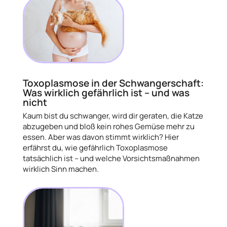
Toxoplasmose in der Schwangerschaft:
Was wirklich gefährlich ist – und was
nicht
Kaum bist du schwanger, wird dir geraten, die Katze
abzugeben und bloß kein rohes Gemüse mehr zu
essen. Aber was davon stimmt wirklich? Hier
erfährst du, wie gefährlich Toxoplasmose
tatsächlich ist – und welche Vorsichtsmaßnahmen
wirklich Sinn machen.