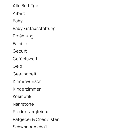
Alle Beiträge
Arbeit
Baby
Baby Erstausstattung
Ernährung
Familie
Geburt
Gefühlswelt
Geld
Gesundheit
Kinderwunsch
Kinderzimmer
Kosmetik
Nährstoffe
Produktvergleiche
Ratgeber & Checklisten
Schwangerschaft