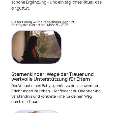
schöne Ergänzung – und ein tägliches Ritual, das
dir guttut.
Dieser Beirag wurde redaktionell geprüft.
Beitrag aktualisiert am: März 30, 2026
Sternenkinder: Wege der Trauer und
wertvolle Unterstützung für Eltern
Der Verlust eines Babys gehört zu den schwersten
Erfahrungen im Leben. Hier findest du Orientierung,
Verständnis und konkrete Hilfe für deinen Weg
durch die Trauer.