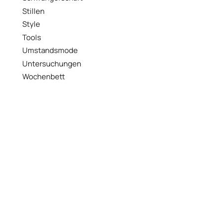
Stillen
Style
Tools
Umstandsmode
Untersuchungen
Wochenbett
WERBUNG