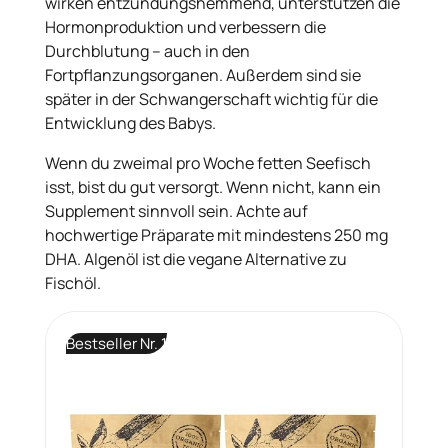
wirken entzündungshemmend, unterstützen die
Hormonproduktion und verbessern die
Durchblutung – auch in den
Fortpflanzungsorganen. Außerdem sind sie
später in der Schwangerschaft wichtig für die
Entwicklung des Babys.
Wenn du zweimal pro Woche fetten Seefisch
isst, bist du gut versorgt. Wenn nicht, kann ein
Supplement sinnvoll sein. Achte auf
hochwertige Präparate mit mindestens 250 mg
DHA. Algenöl ist die vegane Alternative zu
Fischöl.
Bestseller Nr. 1