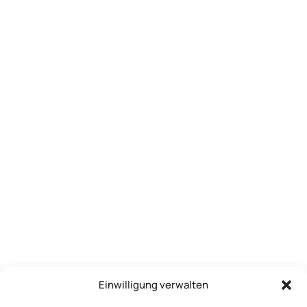
Einwilligung verwalten