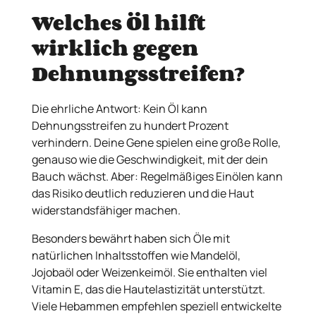
Welches Öl hilft
wirklich gegen
Dehnungsstreifen?
Die ehrliche Antwort: Kein Öl kann
Dehnungsstreifen zu hundert Prozent
verhindern. Deine Gene spielen eine große Rolle,
genauso wie die Geschwindigkeit, mit der dein
Bauch wächst. Aber: Regelmäßiges Einölen kann
das Risiko deutlich reduzieren und die Haut
widerstandsfähiger machen.
Besonders bewährt haben sich Öle mit
natürlichen Inhaltsstoffen wie Mandelöl,
Jojobaöl oder Weizenkeimöl. Sie enthalten viel
Vitamin E, das die Hautelastizität unterstützt.
Viele Hebammen empfehlen speziell entwickelte