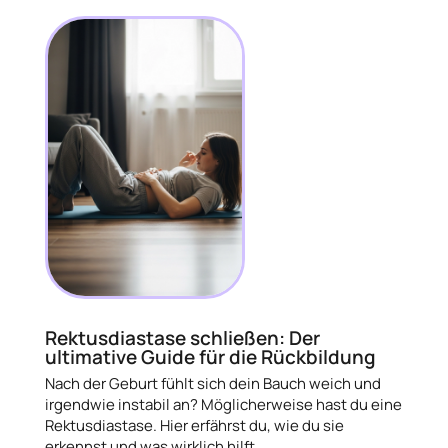
Rektusdiastase schließen: Der
ultimative Guide für die Rückbildung
Nach der Geburt fühlt sich dein Bauch weich und
irgendwie instabil an? Möglicherweise hast du eine
Rektusdiastase. Hier erfährst du, wie du sie
erkennst und was wirklich hilft.