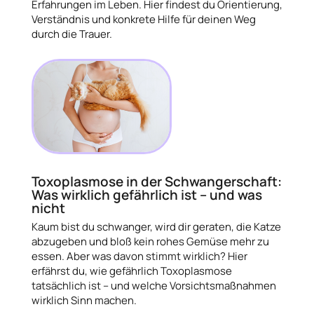
Erfahrungen im Leben. Hier findest du Orientierung,
Verständnis und konkrete Hilfe für deinen Weg
durch die Trauer.
Toxoplasmose in der Schwangerschaft:
Was wirklich gefährlich ist – und was
nicht
Kaum bist du schwanger, wird dir geraten, die Katze
abzugeben und bloß kein rohes Gemüse mehr zu
essen. Aber was davon stimmt wirklich? Hier
erfährst du, wie gefährlich Toxoplasmose
tatsächlich ist – und welche Vorsichtsmaßnahmen
wirklich Sinn machen.