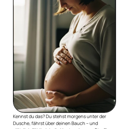
Kennst du das? Du stehst morgens unter der
Dusche, fährst über deinen Bauch – und