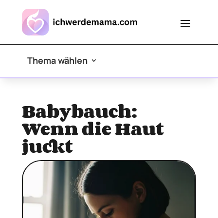
Thema wählen
Babybauch:
Wenn die Haut
juckt