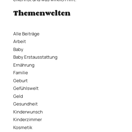
Themenwelten
Alle Beiträge
Arbeit
Baby
Baby Erstausstattung
Ernährung
Familie
Geburt
Gefühlswelt
Geld
Gesundheit
Kinderwunsch
Kinderzimmer
Kosmetik