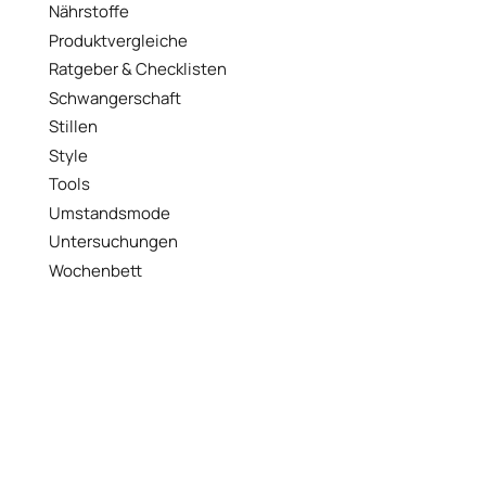
Nährstoffe
Produktvergleiche
Ratgeber & Checklisten
Schwangerschaft
Stillen
Style
Tools
Umstandsmode
Untersuchungen
Wochenbett
WERBUNG