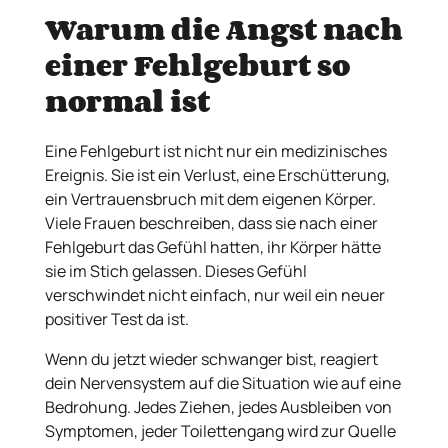
Warum die Angst nach
einer Fehlgeburt so
normal ist
Eine Fehlgeburt ist nicht nur ein medizinisches
Ereignis. Sie ist ein Verlust, eine Erschütterung,
ein Vertrauensbruch mit dem eigenen Körper.
Viele Frauen beschreiben, dass sie nach einer
Fehlgeburt das Gefühl hatten, ihr Körper hätte
sie im Stich gelassen. Dieses Gefühl
verschwindet nicht einfach, nur weil ein neuer
positiver Test da ist.
Wenn du jetzt wieder schwanger bist, reagiert
dein Nervensystem auf die Situation wie auf eine
Bedrohung. Jedes Ziehen, jedes Ausbleiben von
Symptomen, jeder Toilettengang wird zur Quelle