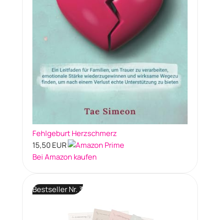
Fehlgeburt Herzschmerz
15,50 EUR
Bei Amazon kaufen
Bestseller Nr. 3