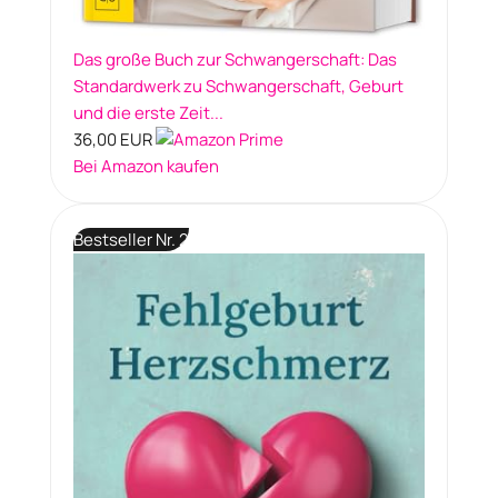
Das große Buch zur Schwangerschaft: Das
Standardwerk zu Schwangerschaft, Geburt
und die erste Zeit...
36,00 EUR
Bei Amazon kaufen
Bestseller Nr. 2