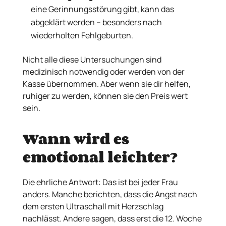
eine Gerinnungsstörung gibt, kann das
abgeklärt werden – besonders nach
wiederholten Fehlgeburten.
Nicht alle diese Untersuchungen sind
medizinisch notwendig oder werden von der
Kasse übernommen. Aber wenn sie dir helfen,
ruhiger zu werden, können sie den Preis wert
sein.
Wann wird es
emotional leichter?
Die ehrliche Antwort: Das ist bei jeder Frau
anders. Manche berichten, dass die Angst nach
dem ersten Ultraschall mit Herzschlag
nachlässt. Andere sagen, dass erst die 12. Woche