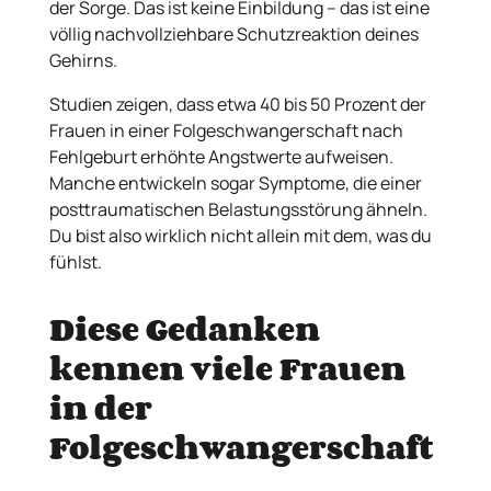
der Sorge. Das ist keine Einbildung – das ist eine
völlig nachvollziehbare Schutzreaktion deines
Gehirns.
Studien zeigen, dass etwa 40 bis 50 Prozent der
Frauen in einer Folgeschwangerschaft nach
Fehlgeburt erhöhte Angstwerte aufweisen.
Manche entwickeln sogar Symptome, die einer
posttraumatischen Belastungsstörung ähneln.
Du bist also wirklich nicht allein mit dem, was du
fühlst.
Diese Gedanken
kennen viele Frauen
in der
Folgeschwangerschaft