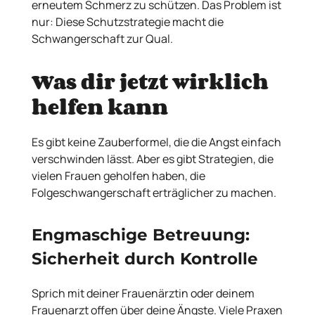
erneutem Schmerz zu schützen. Das Problem ist
nur: Diese Schutzstrategie macht die
Schwangerschaft zur Qual.
Was dir jetzt wirklich
helfen kann
Es gibt keine Zauberformel, die die Angst einfach
verschwinden lässt. Aber es gibt Strategien, die
vielen Frauen geholfen haben, die
Folgeschwangerschaft erträglicher zu machen.
Engmaschige Betreuung:
Sicherheit durch Kontrolle
Sprich mit deiner Frauenärztin oder deinem
Frauenarzt offen über deine Ängste. Viele Praxen