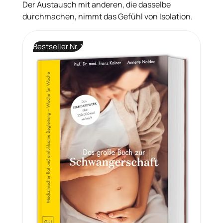
Der Austausch mit anderen, die dasselbe
durchmachen, nimmt das Gefühl von Isolation.
Bestseller Nr. 1