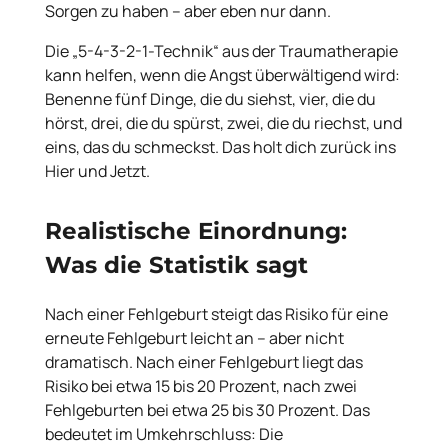
Sorgen zu haben – aber eben nur dann.
Die „5-4-3-2-1-Technik“ aus der Traumatherapie
kann helfen, wenn die Angst überwältigend wird:
Benenne fünf Dinge, die du siehst, vier, die du
hörst, drei, die du spürst, zwei, die du riechst, und
eins, das du schmeckst. Das holt dich zurück ins
Hier und Jetzt.
Realistische Einordnung:
Was die Statistik sagt
Nach einer Fehlgeburt steigt das Risiko für eine
erneute Fehlgeburt leicht an – aber nicht
dramatisch. Nach einer Fehlgeburt liegt das
Risiko bei etwa 15 bis 20 Prozent, nach zwei
Fehlgeburten bei etwa 25 bis 30 Prozent. Das
bedeutet im Umkehrschluss: Die