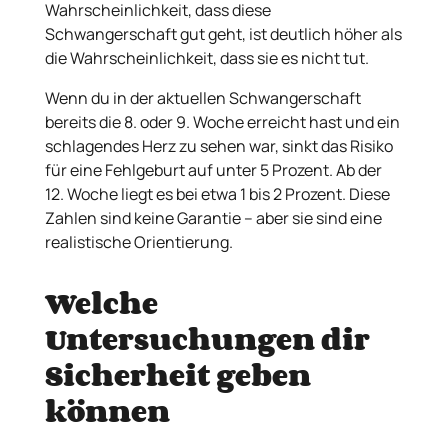
Wahrscheinlichkeit, dass diese
Schwangerschaft gut geht, ist deutlich höher als
die Wahrscheinlichkeit, dass sie es nicht tut.
Wenn du in der aktuellen Schwangerschaft
bereits die 8. oder 9. Woche erreicht hast und ein
schlagendes Herz zu sehen war, sinkt das Risiko
für eine Fehlgeburt auf unter 5 Prozent. Ab der
12. Woche liegt es bei etwa 1 bis 2 Prozent. Diese
Zahlen sind keine Garantie – aber sie sind eine
realistische Orientierung.
Welche
Untersuchungen dir
Sicherheit geben
können