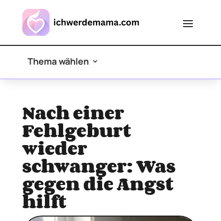
Thema wählen
Nach einer
Fehlgeburt
wieder
schwanger: Was
gegen die Angst
hilft