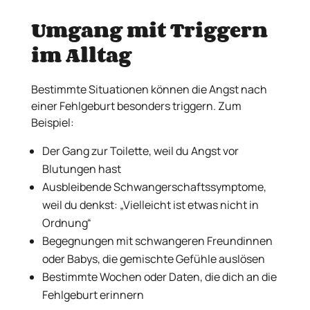
Umgang mit Triggern
im Alltag
Bestimmte Situationen können die Angst nach
einer Fehlgeburt besonders triggern. Zum
Beispiel:
Der Gang zur Toilette, weil du Angst vor
Blutungen hast
Ausbleibende Schwangerschaftssymptome,
weil du denkst: „Vielleicht ist etwas nicht in
Ordnung“
Begegnungen mit schwangeren Freundinnen
oder Babys, die gemischte Gefühle auslösen
Bestimmte Wochen oder Daten, die dich an die
Fehlgeburt erinnern