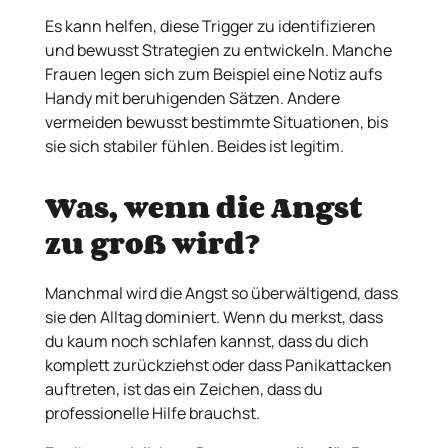
Es kann helfen, diese Trigger zu identifizieren
und bewusst Strategien zu entwickeln. Manche
Frauen legen sich zum Beispiel eine Notiz aufs
Handy mit beruhigenden Sätzen. Andere
vermeiden bewusst bestimmte Situationen, bis
sie sich stabiler fühlen. Beides ist legitim.
Was, wenn die Angst
zu groß wird?
Manchmal wird die Angst so überwältigend, dass
sie den Alltag dominiert. Wenn du merkst, dass
du kaum noch schlafen kannst, dass du dich
komplett zurückziehst oder dass Panikattacken
auftreten, ist das ein Zeichen, dass du
professionelle Hilfe brauchst.