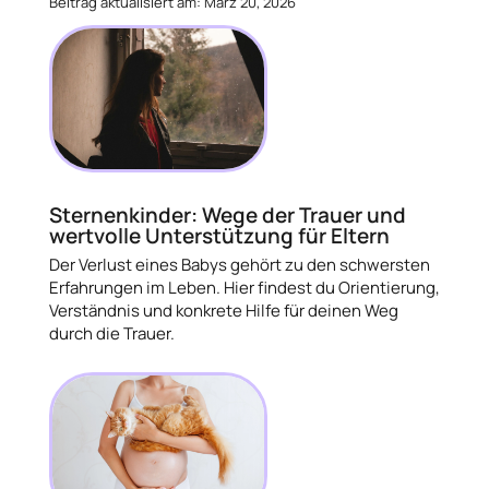
Beitrag aktualisiert am: März 20, 2026
Sternenkinder: Wege der Trauer und
wertvolle Unterstützung für Eltern
Der Verlust eines Babys gehört zu den schwersten
Erfahrungen im Leben. Hier findest du Orientierung,
Verständnis und konkrete Hilfe für deinen Weg
durch die Trauer.