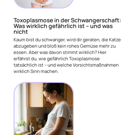
Toxoplasmose in der Schwangerschaft:
Was wirklich gefährlich ist – und was
nicht
Kaum bist du schwanger, wird dir geraten, die Katze
abzugeben und bloß kein rohes Gemüse mehr zu
essen. Aber was davon stimmt wirklich? Hier
erfährst du, wie gefährlich Toxoplasmose
tatsächlich ist – und welche Vorsichtsmaßnahmen
wirklich Sinn machen.