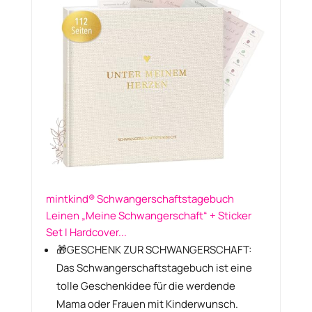
mintkind® Schwangerschaftstagebuch
Leinen „Meine Schwangerschaft“ + Sticker
Set I Hardcover...
🎁GESCHENK ZUR SCHWANGERSCHAFT:
Das Schwangerschaftstagebuch ist eine
tolle Geschenkidee für die werdende
Mama oder Frauen mit Kinderwunsch.