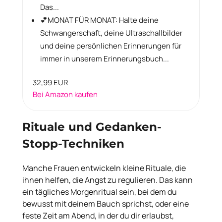
Das...
💕MONAT FÜR MONAT: Halte deine
Schwangerschaft, deine Ultraschallbilder
und deine persönlichen Erinnerungen für
immer in unserem Erinnerungsbuch...
32,99 EUR
Bei Amazon kaufen
Rituale und Gedanken-
Stopp-Techniken
Manche Frauen entwickeln kleine Rituale, die
ihnen helfen, die Angst zu regulieren. Das kann
ein tägliches Morgenritual sein, bei dem du
bewusst mit deinem Bauch sprichst, oder eine
feste Zeit am Abend, in der du dir erlaubst,