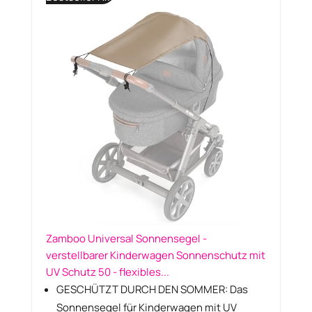
Zamboo Universal Sonnensegel -
verstellbarer Kinderwagen Sonnenschutz mit
UV Schutz 50 - flexibles...
GESCHÜTZT DURCH DEN SOMMER: Das
Sonnensegel für Kinderwagen mit UV