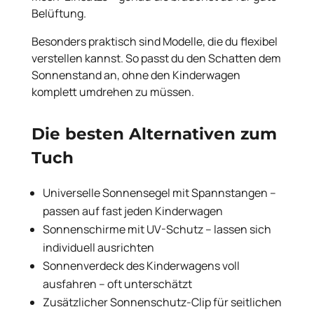
Belüftung.
Besonders praktisch sind Modelle, die du flexibel
verstellen kannst. So passt du den Schatten dem
Sonnenstand an, ohne den Kinderwagen
komplett umdrehen zu müssen.
Die besten Alternativen zum
Tuch
Universelle Sonnensegel mit Spannstangen –
passen auf fast jeden Kinderwagen
Sonnenschirme mit UV-Schutz – lassen sich
individuell ausrichten
Sonnenverdeck des Kinderwagens voll
ausfahren – oft unterschätzt
Zusätzlicher Sonnenschutz-Clip für seitlichen