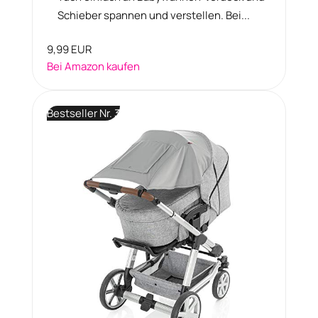
Schieber spannen und verstellen. Bei...
9,99 EUR
Bei Amazon kaufen
Bestseller Nr. 3