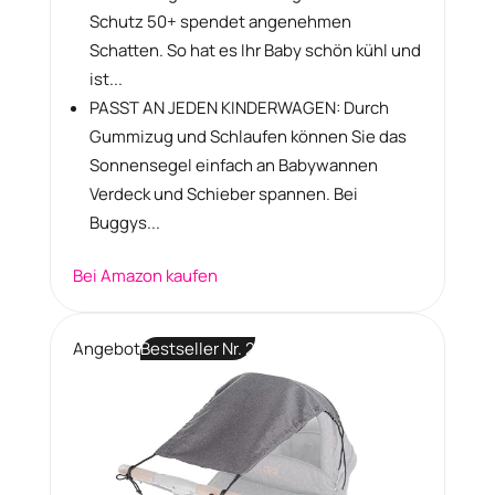
Schutz 50+ spendet angenehmen
Schatten. So hat es Ihr Baby schön kühl und
ist...
PASST AN JEDEN KINDERWAGEN: Durch
Gummizug und Schlaufen können Sie das
Sonnensegel einfach an Babywannen
Verdeck und Schieber spannen. Bei
Buggys...
Bei Amazon kaufen
Angebot
Bestseller Nr. 2