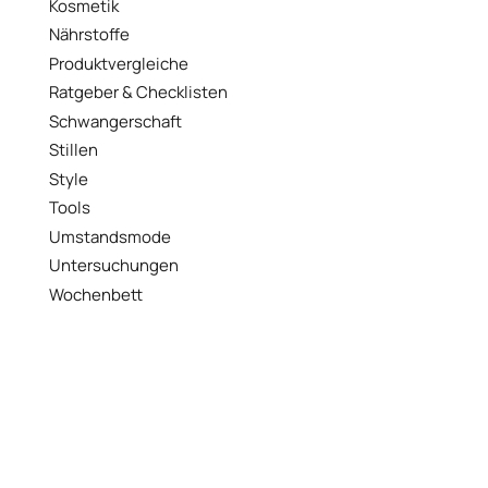
Kosmetik
Nährstoffe
Produktvergleiche
Ratgeber & Checklisten
Schwangerschaft
Stillen
Style
Tools
Umstandsmode
Untersuchungen
Wochenbett
WERBUNG