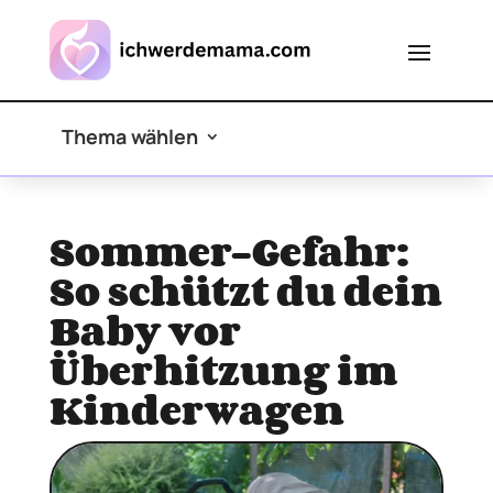
Thema wählen
Sommer-Gefahr:
So schützt du dein
Baby vor
Überhitzung im
Kinderwagen