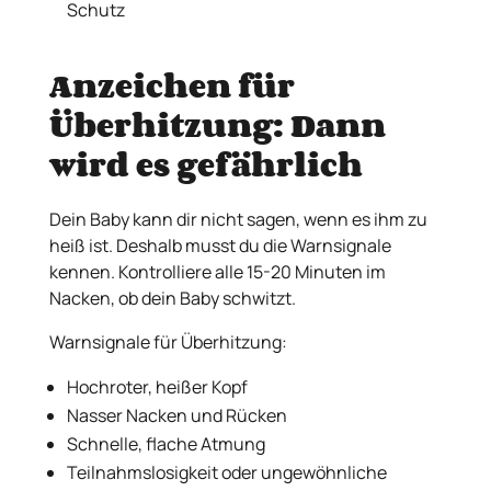
Schutz
Anzeichen für
Überhitzung: Dann
wird es gefährlich
Dein Baby kann dir nicht sagen, wenn es ihm zu
heiß ist. Deshalb musst du die Warnsignale
kennen. Kontrolliere alle 15-20 Minuten im
Nacken, ob dein Baby schwitzt.
Warnsignale für Überhitzung:
Hochroter, heißer Kopf
Nasser Nacken und Rücken
Schnelle, flache Atmung
Teilnahmslosigkeit oder ungewöhnliche