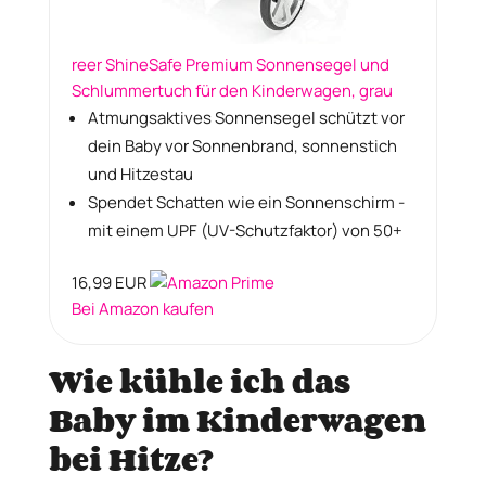
reer ShineSafe Premium Sonnensegel und
Schlummertuch für den Kinderwagen, grau
Atmungsaktives Sonnensegel schützt vor
dein Baby vor Sonnenbrand, sonnenstich
und Hitzestau
Spendet Schatten wie ein Sonnenschirm -
mit einem UPF (UV-Schutzfaktor) von 50+
16,99 EUR
Bei Amazon kaufen
Wie kühle ich das
Baby im Kinderwagen
bei Hitze?