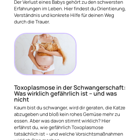
Der Verlust eines Babys gehört zu den schwersten
Erfahrungen im Leben. Hier findest du Orientierung,
Verständnis und konkrete Hilfe für deinen Weg
durch die Trauer.
Toxoplasmose in der Schwangerschaft:
Was wirklich gefährlich ist – und was
nicht
Kaum bist du schwanger, wird dir geraten, die Katze
abzugeben und bloß kein rohes Gemüse mehr zu
essen. Aber was davon stimmt wirklich? Hier
erfährst du, wie gefährlich Toxoplasmose
tatsächlich ist – und welche Vorsichtsmaßnahmen