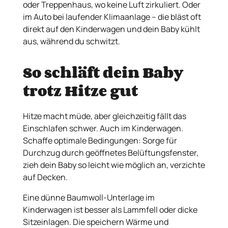
oder Treppenhaus, wo keine Luft zirkuliert. Oder
im Auto bei laufender Klimaanlage – die bläst oft
direkt auf den Kinderwagen und dein Baby kühlt
aus, während du schwitzt.
So schläft dein Baby
trotz Hitze gut
Hitze macht müde, aber gleichzeitig fällt das
Einschlafen schwer. Auch im Kinderwagen.
Schaffe optimale Bedingungen: Sorge für
Durchzug durch geöffnetes Belüftungsfenster,
zieh dein Baby so leicht wie möglich an, verzichte
auf Decken.
Eine dünne Baumwoll-Unterlage im
Kinderwagen ist besser als Lammfell oder dicke
Sitzeinlagen. Die speichern Wärme und