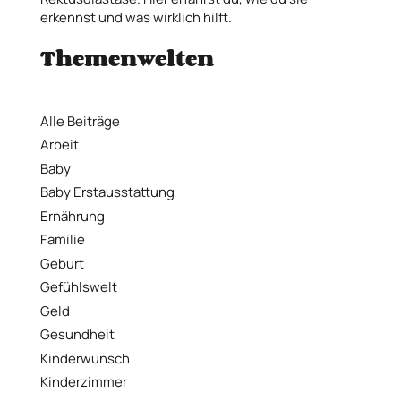
erkennst und was wirklich hilft.
Themenwelten
Alle Beiträge
Arbeit
Baby
Baby Erstausstattung
Ernährung
Familie
Geburt
Gefühlswelt
Geld
Gesundheit
Kinderwunsch
Kinderzimmer