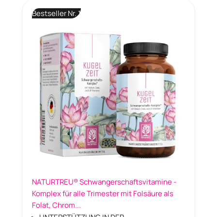
Bestseller Nr. 1
NATURTREU® Schwangerschaftsvitamine -
Komplex für alle Trimester mit Folsäure als
Folat, Chrom...