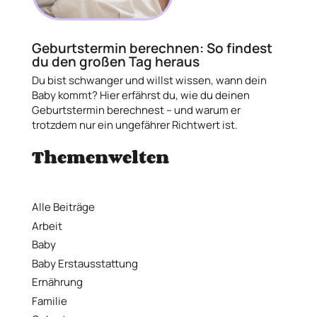
Geburtstermin berechnen: So findest
du den großen Tag heraus
Du bist schwanger und willst wissen, wann dein
Baby kommt? Hier erfährst du, wie du deinen
Geburtstermin berechnest – und warum er
trotzdem nur ein ungefährer Richtwert ist.
Themenwelten
Alle Beiträge
Arbeit
Baby
Baby Erstausstattung
Ernährung
Familie