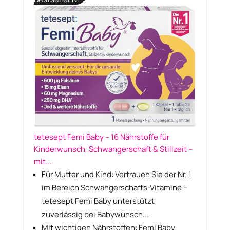
tetesept Femi Baby – 16 Nährstoffe für
Kinderwunsch, Schwangerschaft & Stillzeit –
mit...
Für Mutter und Kind: Vertrauen Sie der Nr. 1
im Bereich Schwangerschafts-Vitamine –
tetesept Femi Baby unterstützt
zuverlässig bei Babywunsch...
Mit wichtigen Nährstoffen: Femi Baby