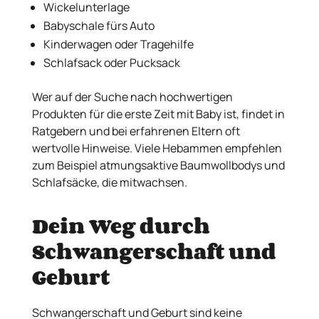
Wickelunterlage
Babyschale fürs Auto
Kinderwagen oder Tragehilfe
Schlafsack oder Pucksack
Wer auf der Suche nach hochwertigen
Produkten für die erste Zeit mit Baby ist, findet in
Ratgebern und bei erfahrenen Eltern oft
wertvolle Hinweise. Viele Hebammen empfehlen
zum Beispiel atmungsaktive Baumwollbodys und
Schlafsäcke, die mitwachsen.
Dein Weg durch
Schwangerschaft und
Geburt
Schwangerschaft und Geburt sind keine