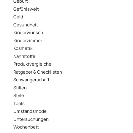
Geburt
Gefühlswelt
Geld
Gesundheit
Kinderwunsch
Kinderzimmer
Kosmetik
Nährstoffe
Produktvergleiche
Ratgeber & Checklisten
Schwangerschaft
Stillen
Style
Tools
Umstandsmode
Untersuchungen
Wochenbett