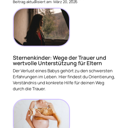
Beitrag aktualisiert am: März 20, 2026
Sternenkinder: Wege der Trauer und
wertvolle Unterstützung für Eltern
Der Verlust eines Babys gehört zu den schwersten
Erfahrungen im Leben. Hier findest du Orientierung,
Verständnis und konkrete Hilfe für deinen Weg
durch die Trauer.