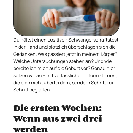
Du hältst einen positiven Schwangerschaftstest
in der Hand und plötzlich überschlagen sich die
Gedanken. Was passiert jetzt in meinem Körper?
Welche Untersuchungen stehen an? Und wie
bereite ich mich auf die Geburt vor? Genau hier
setzen wir an – mit verlässlichen Informationen,
die dich nicht überfordern, sondern Schritt für
Schritt begleiten.
Die ersten Wochen:
Wenn aus zwei drei
werden