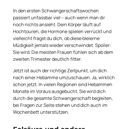
In den ersten Schwangerschaftswochen
passiert unfassbar viel – auch wenn man dir
noch nichts ansieht. Dein Körper läuft auf
Hochtouren, die Hormone spielen verrückt und
vielleicht fragst du dich, ob diese bleierne
Müdigkeit jemals wieder verschwindet. Spoiler:
Sie wird. Die meisten Frauen fühlen sich ab dem
zweiten Trimester deutlich fitter.
Jetzt ist auch der richtige Zeitpunkt, um dich
nach einer Hebamme umzuschauen. Ja, wirklich
schon jetzt. In vielen Regionen sind Hebammen
Monate im Voraus ausgebucht. Sie wird dich
durch die gesamte Schwangerschaft begleiten,
bei Fragen zur Seite stehen und dich auch im
Wochenbett unterstützen.