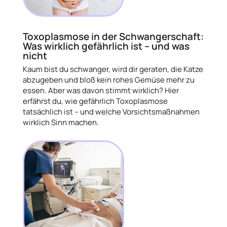
Toxoplasmose in der Schwangerschaft:
Was wirklich gefährlich ist – und was
nicht
Kaum bist du schwanger, wird dir geraten, die Katze
abzugeben und bloß kein rohes Gemüse mehr zu
essen. Aber was davon stimmt wirklich? Hier
erfährst du, wie gefährlich Toxoplasmose
tatsächlich ist – und welche Vorsichtsmaßnahmen
wirklich Sinn machen.