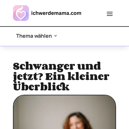
Thema wählen
Schwanger und
jetzt? Ein kleiner
Überblick