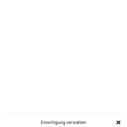
WERBUNG
Einwilligung verwalten