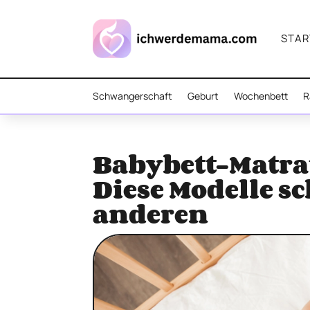
STAR
Schwangerschaft
Geburt
Wochenbett
R
Babybett-Matrat
Diese Modelle sc
anderen